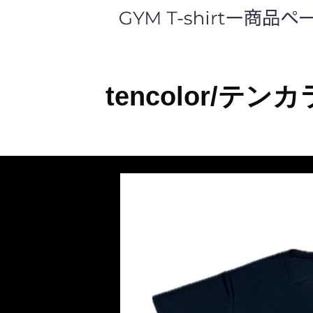
tencolor/