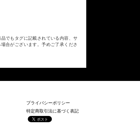
商品でもタグに記載されている内容、サ
る場合がございます。予めご了承くださ
プライバシーポリシー
特定商取引法に基づく表記